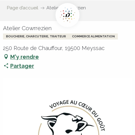
Page d’accueil
Atelier Cowrrezien
Atelier Cowrrezien
BOUCHERIE, CHARCUTERIE, TRAITEUR
COMMERCE ALIMENTATION
250 Route de Chauffour, 19500 Meyssac
M'y rendre
Partager