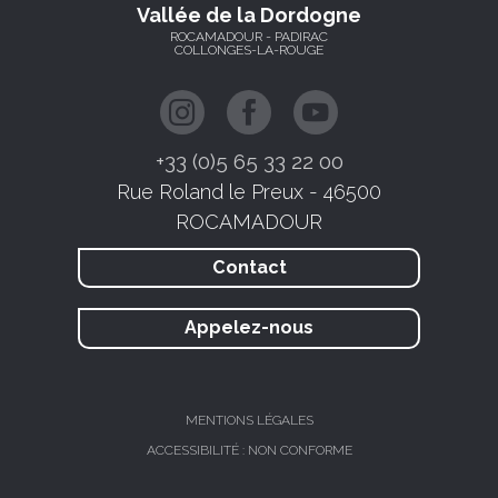
Vallée de la Dordogne
ROCAMADOUR - PADIRAC
COLLONGES-LA-ROUGE
+33 (0)5 65 33 22 00
Rue Roland le Preux - 46500
ROCAMADOUR
Contact
Appelez-nous
MENTIONS LÉGALES
ACCESSIBILITÉ : NON CONFORME