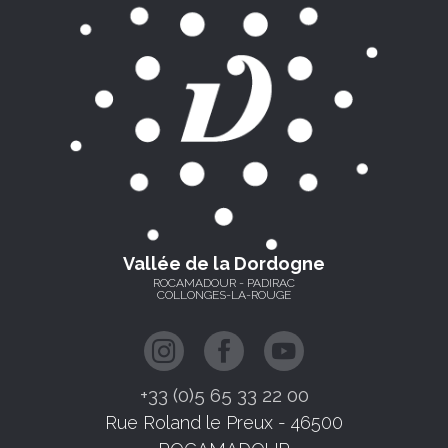
Vallée de la Dordogne
ROCAMADOUR - PADIRAC
COLLONGES-LA-ROUGE
+33 (0)5 65 33 22 00
Rue Roland le Preux - 46500