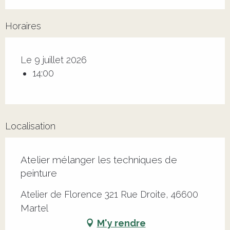
Horaires
Le 9 juillet 2026
14:00
Localisation
Atelier mélanger les techniques de
peinture
Atelier de Florence 321 Rue Droite, 46600
Martel
M'y rendre