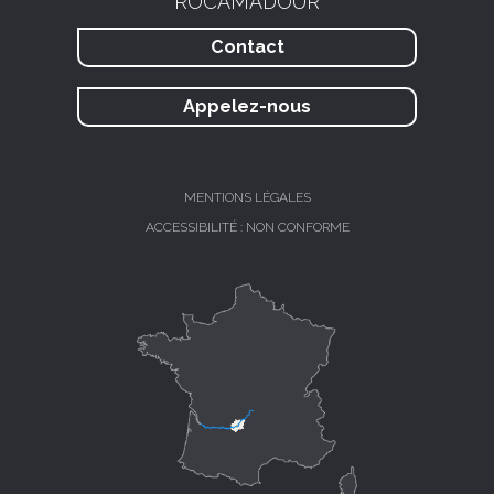
ROCAMADOUR
Contact
Appelez-nous
MENTIONS LÉGALES
ACCESSIBILITÉ : NON CONFORME