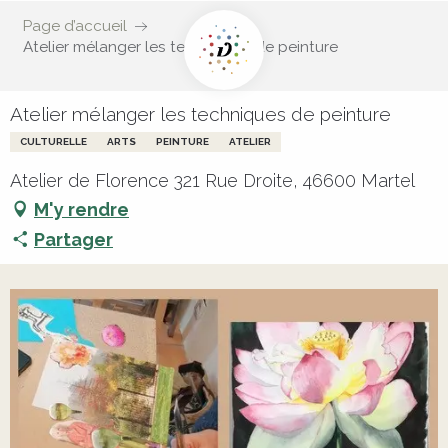
Page d’accueil
Atelier mélanger les techniques de peinture
Atelier mélanger les techniques de peinture
CULTURELLE
ARTS
PEINTURE
ATELIER
Atelier de Florence 321 Rue Droite, 46600 Martel
M'y rendre
Partager