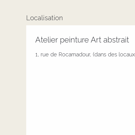
Localisation
Atelier peinture Art abstrait
1, rue de Rocamadour, (dans des locaux