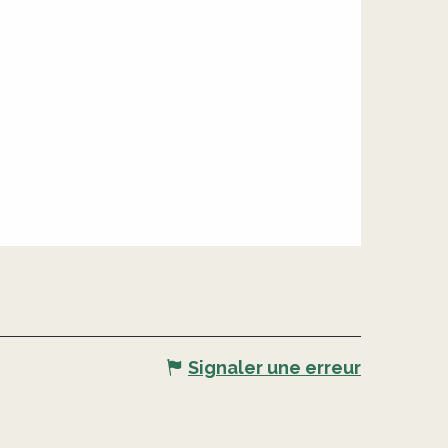
Signaler une erreur