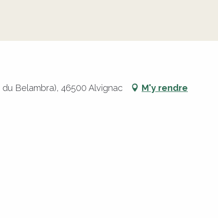
 du Belambra), 46500 Alvignac
M'y rendre