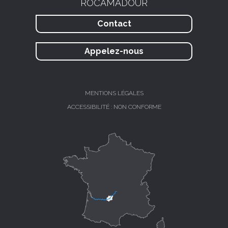
ROCAMADOUR
Contact
Appelez-nous
MENTIONS LÉGALES
ACCESSIBILITÉ : NON CONFORME