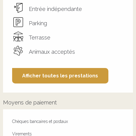
Entrée indépendante
Parking
Terrasse
Animaux acceptés
Afficher toutes les prestations
Moyens de paiement
Chèques bancaires et postaux
Virements