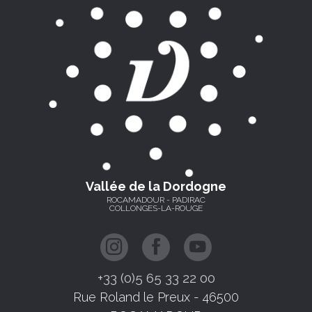
Vallée de la Dordogne
ROCAMADOUR - PADIRAC
COLLONGES-LA-ROUGE
+33 (0)5 65 33 22 00
Rue Roland le Preux - 46500