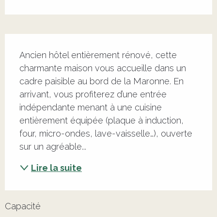
Description
Ancien hôtel entièrement rénové, cette 
charmante maison vous accueille dans un 
cadre paisible au bord de la Maronne. En 
arrivant, vous profiterez d’une entrée 
indépendante menant à une cuisine 
entièrement équipée (plaque à induction, 
four, micro-ondes, lave-vaisselle…), ouverte 
sur un agréable...
Lire la suite
Capacité