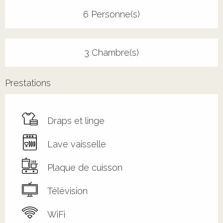
6 Personne(s)
3 Chambre(s)
Prestations
Draps et linge
Lave vaisselle
Plaque de cuisson
Télévision
WiFi