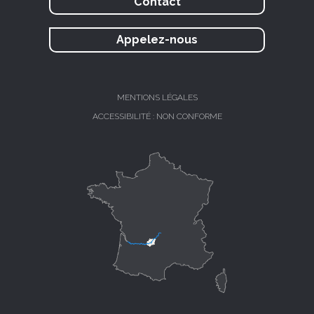
Contact
Appelez-nous
MENTIONS LÉGALES
ACCESSIBILITÉ : NON CONFORME