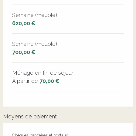
Semaine (meublé)
620,00 €
Semaine (meublé)
700,00 €
Ménage en fin de séjour
À partir de
70,00 €
Moyens de paiement
Chèques bancaires et postaux