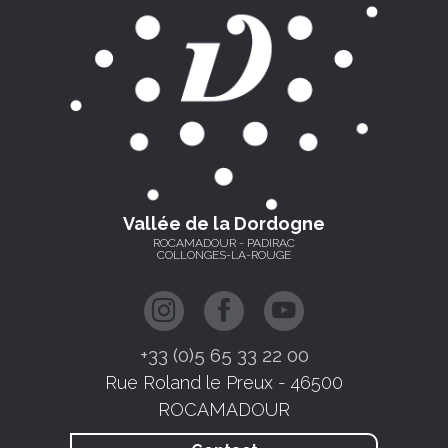
Vallée de la Dordogne
ROCAMADOUR - PADIRAC
COLLONGES-LA-ROUGE
+33 (0)5 65 33 22 00
Rue Roland le Preux - 46500
ROCAMADOUR