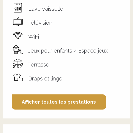
Lave vaisselle
Télévision
WiFi
Jeux pour enfants / Espace jeux
Terrasse
Draps et linge
Afficher toutes les prestations
Offres de prestations