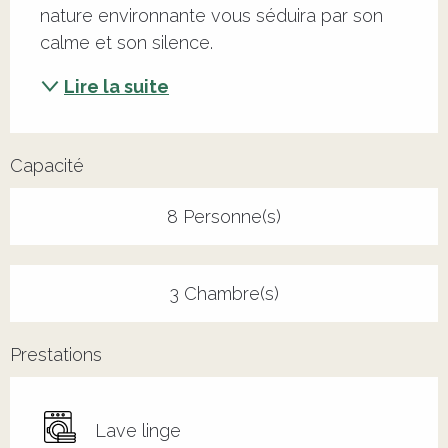
nature environnante vous séduira par son 
calme et son silence.
Lire la suite
Capacité
8 Personne(s)
3 Chambre(s)
Prestations
Lave linge