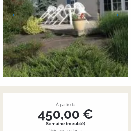
Ouverture et coordonnées
À partir de
450,00 €
Semaine (meublé)
Voir tous les tarifs