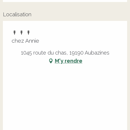
Localisation
chez Annie
1045 route du chas, 19190 Aubazines
M'y rendre