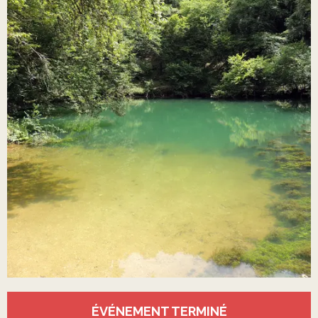
Ouverture et coordonnées
ÉVÉNEMENT TERMINÉ