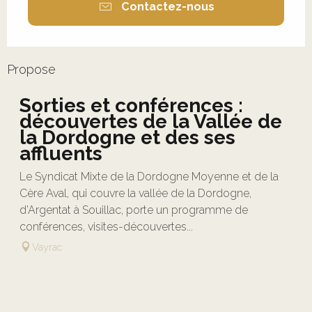
Contactez-nous
Propose
Sorties et conférences :
découvertes de la Vallée de
la Dordogne et des ses
affluents
Le Syndicat Mixte de la Dordogne Moyenne et de la
Cère Aval, qui couvre la vallée de la Dordogne,
d’Argentat à Souillac, porte un programme de
conférences, visites-découvertes...
Vayrac