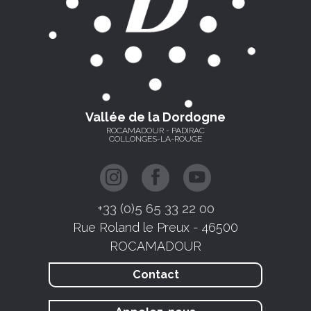
Vallée de la Dordogne
ROCAMADOUR - PADIRAC
COLLONGES-LA-ROUGE
+33 (0)5 65 33 22 00
Rue Roland le Preux - 46500
ROCAMADOUR
Contact