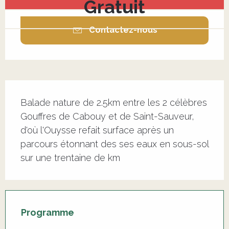
Gratuit
Contactez-nous
Description
Balade nature de 2.5km entre les 2 célèbres 
Gouffres de Cabouy et de Saint-Sauveur, 
d'où l'Ouysse refait surface après un 
parcours étonnant des ses eaux en sous-sol 
sur une trentaine de km
Programme