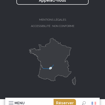
Appelez-nous
MENTIONS LÉGALES
ACCESSIBILITÉ : NON CONFORME
Réserver
MENU