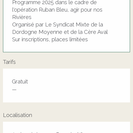
Programme 2025 dans le cadre de
l'opération Ruban Bleu, agir pour nos
Rivières
Organisé par Le Syndicat Mixte de la
Dordogne Moyenne et de la Cère Aval
Sur inscriptions, places limitées
Tarifs
Tarifs 2026
Gratuit
—
Localisation