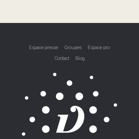
Espace presse
Groupes
Espace pro
Contact
Blog