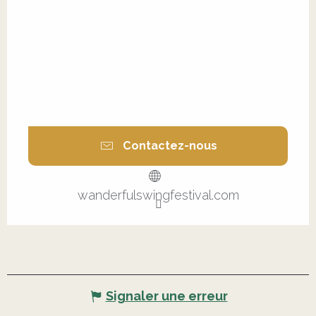
Contactez-nous
wanderfulswingfestival.com
Signaler une erreur