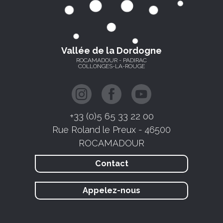
Vallée de la Dordogne
ROCAMADOUR - PADIRAC
COLLONGES-LA-ROUGE
+33 (0)5 65 33 22 00
Rue Roland le Preux - 46500
ROCAMADOUR
Contact
Appelez-nous