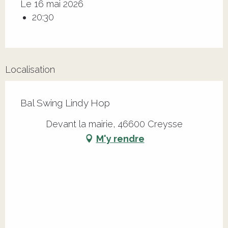
Le 16 mai 2026
20:30
Localisation
Bal Swing Lindy Hop
Devant la mairie, 46600 Creysse
M'y rendre