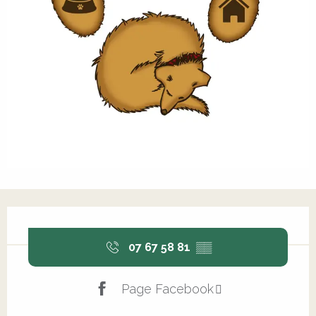
Ouverture et coordonnées
07 67 58 81
▒▒
Page Facebook