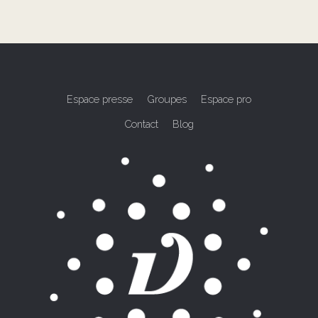
Espace presse
Groupes
Espace pro
Contact
Blog