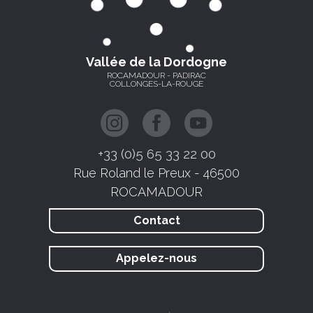
Vallée de la Dordogne
ROCAMADOUR - PADIRAC
COLLONGES-LA-ROUGE
+33 (0)5 65 33 22 00
Rue Roland le Preux - 46500
ROCAMADOUR
Contact
Appelez-nous