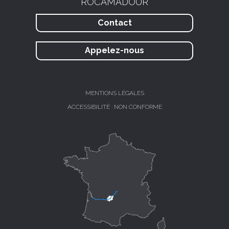
ROCAMADOUR
Contact
Appelez-nous
MENTIONS LÉGALES
ACCESSIBILITÉ : NON CONFORME