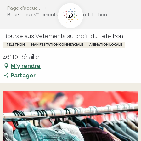
Page d’accueil
Bourse aux Vêtements au profit du Téléthon
Bourse aux Vêtements au profit du Téléthon
TÉLÉTHON
MANIFESTATION COMMERCIALE
ANIMATION LOCALE
46110 Bétaille
M'y rendre
Partager