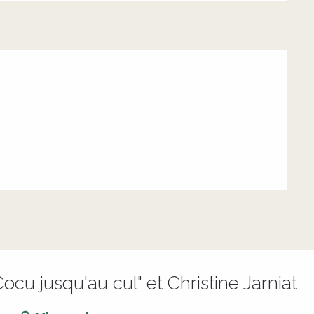
cu jusqu'au cul" et Christine Jarniat