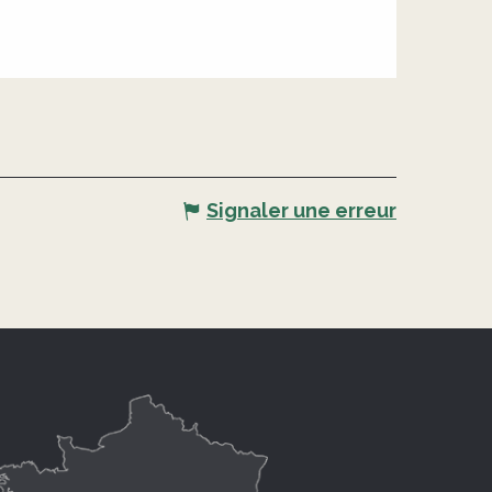
Signaler une erreur