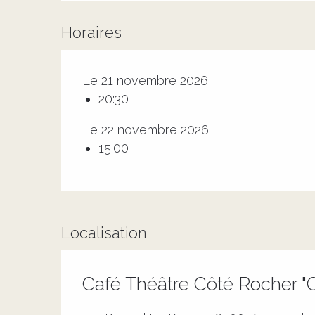
Horaires
Le 21 novembre 2026
20:30
Le 22 novembre 2026
15:00
Localisation
Café Théâtre Côté Rocher "Co