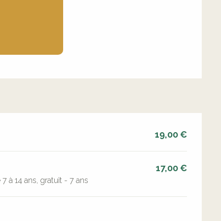
19,00 €
17,00 €
 à 14 ans, gratuit - 7 ans