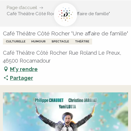
Page d’accueil
Café Théâtre Côté Rocher "Une affaire de famille"
Café Théâtre Côté Rocher "Une affaire de famille"
CULTURELLE
HUMOUR
SPECTACLE
THÉÂTRE
Café Théâtre Côté Rocher Rue Roland Le Preux,
46500 Rocamadour
M'y rendre
Partager