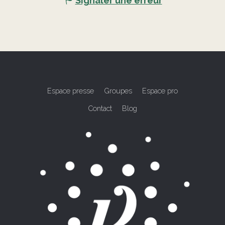
Signaler une erreur
Espace presse
Groupes
Espace pro
Contact
Blog