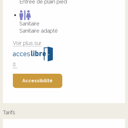
Entrée de plain pied
Sanitaire
Sanitaire adapté
Voir plus sur
Accessibilité
Tarifs