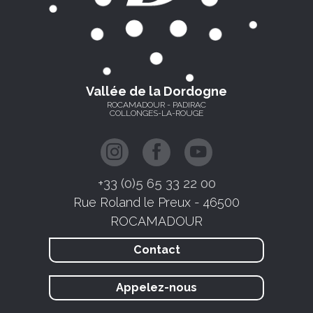
Vallée de la Dordogne
ROCAMADOUR - PADIRAC
COLLONGES-LA-ROUGE
+33 (0)5 65 33 22 00
Rue Roland le Preux - 46500
ROCAMADOUR
Contact
Appelez-nous