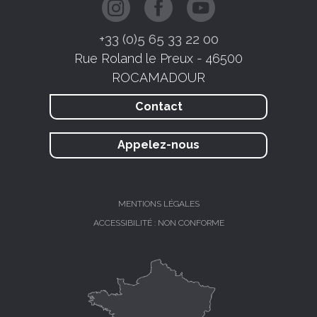
+33 (0)5 65 33 22 00
Rue Roland le Preux - 46500
ROCAMADOUR
Contact
Appelez-nous
MENTIONS LÉGALES
ACCESSIBILITÉ : NON CONFORME