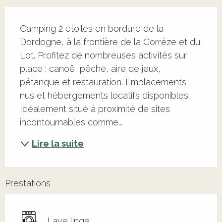
Description
Camping 2 étoiles en bordure de la 
Dordogne, à la frontière de la Corrèze et du 
Lot. Profitez de nombreuses activités sur 
place : canoë, pêche, aire de jeux, 
pétanque et restauration. Emplacements 
nus et hébergements locatifs disponibles. 
Idéalement situé à proximité de sites 
incontournables comme...
Lire la suite
Prestations
Lave linge