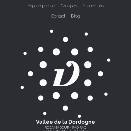
Espace presse
Groupes
Espace pro
Contact
Blog
Vallée de la Dordogne
ROCAMADOUR - PADIRAC