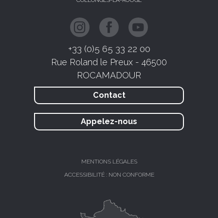
COLLONGES-LA-ROUGE
+33 (0)5 65 33 22 00
Rue Roland le Preux - 46500
ROCAMADOUR
Contact
Appelez-nous
MENTIONS LÉGALES
ACCESSIBILITÉ : NON CONFORME