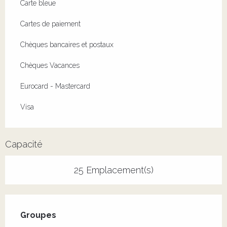
Carte bleue
Cartes de paiement
Chèques bancaires et postaux
Chèques Vacances
Eurocard - Mastercard
Visa
Capacité
25 Emplacement(s)
Groupes
Groupes