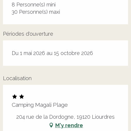
8 Personne(s) mini
30 Personne(s) maxi
Périodes d'ouverture
Du 1 mai 2026 au 15 octobre 2026
Localisation
Camping Magali Plage
204 rue de la Dordogne, 19120 Liourdres
M'y rendre