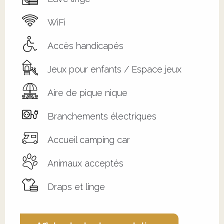
WiFi
Accès handicapés
Jeux pour enfants / Espace jeux
Aire de pique nique
Branchements électriques
Accueil camping car
Animaux acceptés
Draps et linge