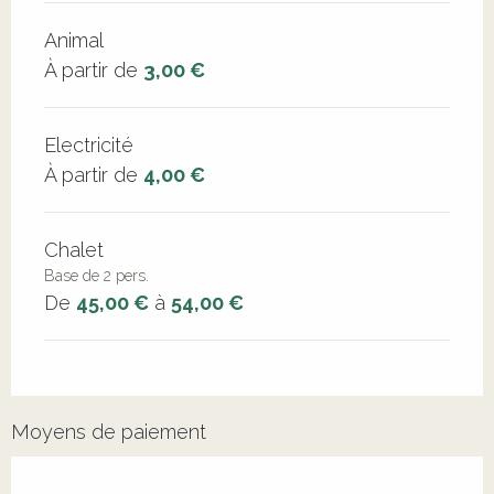
Animal
À partir de
3,00 €
Electricité
À partir de
4,00 €
Chalet
Base de 2 pers.
De
45,00 €
à
54,00 €
Moyens de paiement