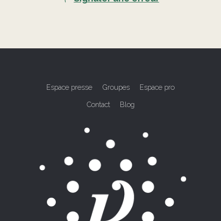
Espace presse
Groupes
Espace pro
Contact
Blog