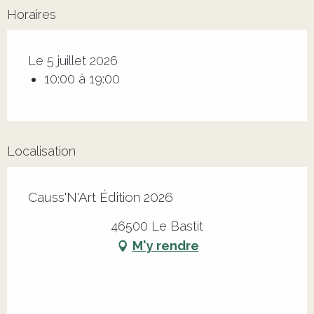
Horaires
Le 5 juillet 2026
10:00 à 19:00
Localisation
Causs'N'Art Édition 2026
46500 Le Bastit
M'y rendre