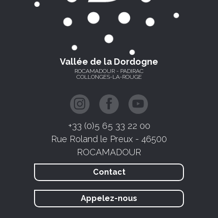
Vallée de la Dordogne
ROCAMADOUR - PADIRAC
COLLONGES-LA-ROUGE
+33 (0)5 65 33 22 00
Rue Roland le Preux - 46500
ROCAMADOUR
Contact
Appelez-nous