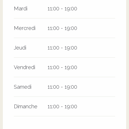
Du
27 juin 2026
au
28 juin 2026
Mardi
11:00 - 19:00
Mercredi
11:00 - 19:00
Jeudi
11:00 - 19:00
Vendredi
11:00 - 19:00
Samedi
11:00 - 19:00
Dimanche
11:00 - 19:00