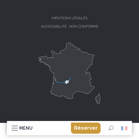
MENTIONS LÉGALES
ACCESSIBILITÉ : NON CONFORME
Réserver
MENU
Recherche