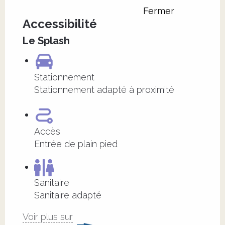
Fermer
Accessibilité
Le Splash
Stationnement
Stationnement adapté à proximité
Accès
Entrée de plain pied
Sanitaire
Sanitaire adapté
Voir plus sur