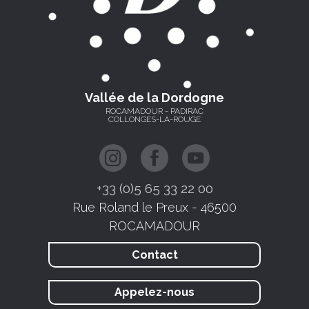
Vallée de la Dordogne
ROCAMADOUR - PADIRAC
COLLONGES-LA-ROUGE
+33 (0)5 65 33 22 00
Rue Roland le Preux - 46500
ROCAMADOUR
Contact
Appelez-nous