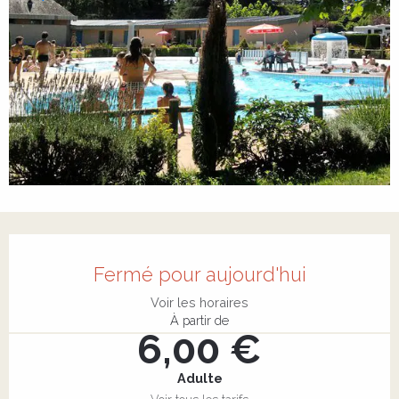
Ouverture et coordonnées
Fermé pour aujourd'hui
Voir les horaires
À partir de
6,00 €
Adulte