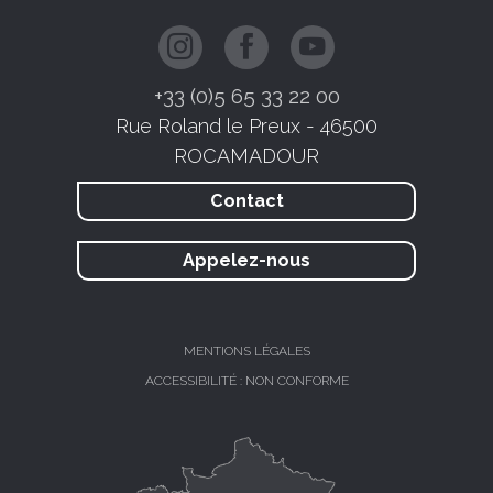
+33 (0)5 65 33 22 00
Rue Roland le Preux - 46500
ROCAMADOUR
Contact
Appelez-nous
MENTIONS LÉGALES
ACCESSIBILITÉ : NON CONFORME