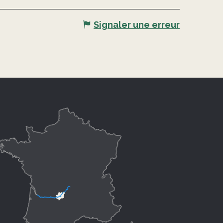
Signaler une erreur