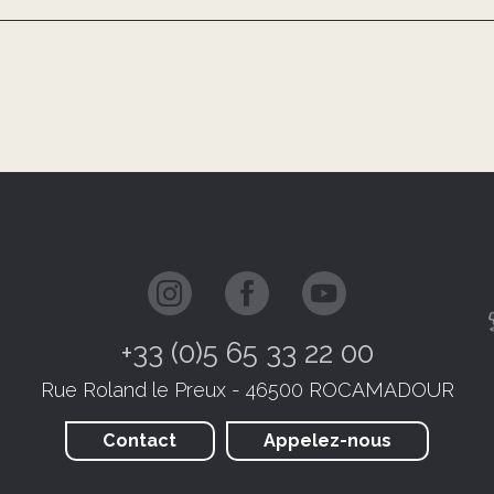
+33 (0)5 65 33 22 00
Rue Roland le Preux - 46500 ROCAMADOUR
Contact
Appelez-nous