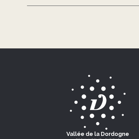
Vallée de la Dordogne