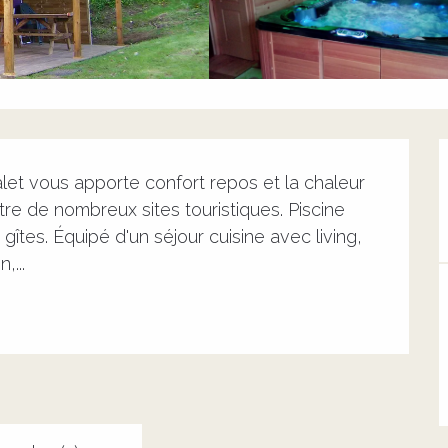
let vous apporte confort repos et la chaleur 
tre de nombreux sites touristiques. Piscine 
tes. Équipé d'un séjour cuisine avec living, 
,...