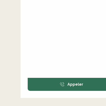
Appeler