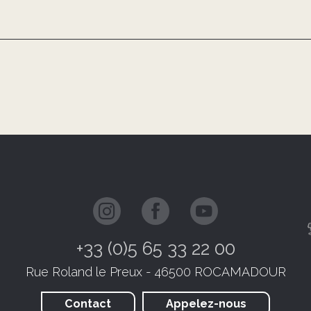
+33 (0)5 65 33 22 00
Rue Roland le Preux - 46500 ROCAMADOUR
Contact
Appelez-nous