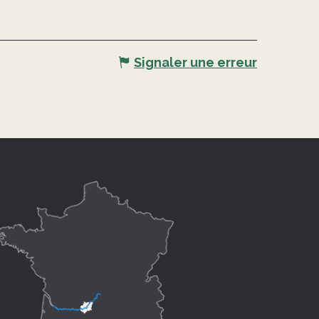
Signaler une erreur