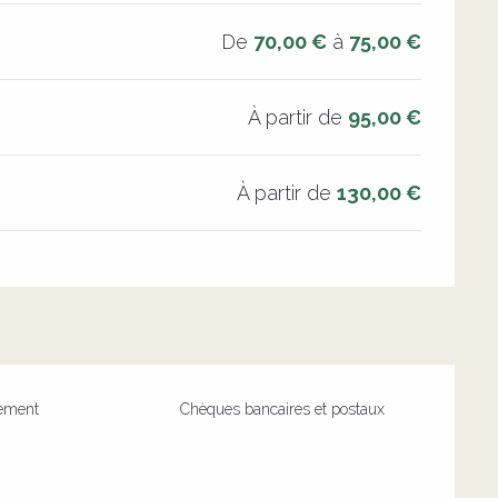
De
70,00 €
à
75,00 €
À partir de
95,00 €
À partir de
130,00 €
iement
Chèques bancaires et postaux