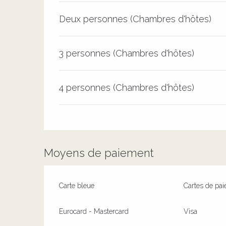
Deux personnes (Chambres d'hôtes)
3 personnes (Chambres d'hôtes)
4 personnes (Chambres d'hôtes)
Moyens de paiement
Carte bleue
Cartes de pa
Eurocard - Mastercard
Visa