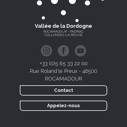
Vallée de la Dordogne
ROCAMADOUR - PADIRAC
COLLONGES-LA-ROUGE
+33 (0)5 65 33 22 00
Rue Roland le Preux - 46500
ROCAMADOUR
Contact
Appelez-nous