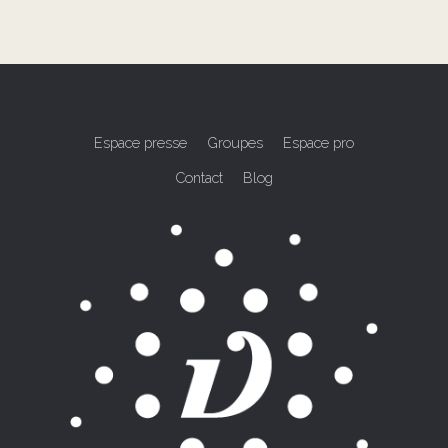
Espace presse
Groupes
Espace pro
Contact
Blog