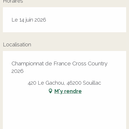
Horaires
Le 14 juin 2026
Localisation
Championnat de France Cross Country
2026
420 Le Gachou, 46200 Souillac
M'y rendre