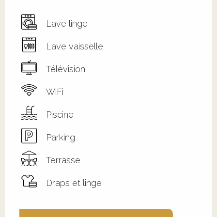
Lave linge
Lave vaisselle
Télévision
WiFi
Piscine
Parking
Terrasse
Draps et linge