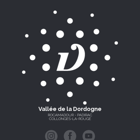
Vallée de la Dordogne
ROCAMADOUR - PADIRAC
COLLONGES-LA-ROUGE