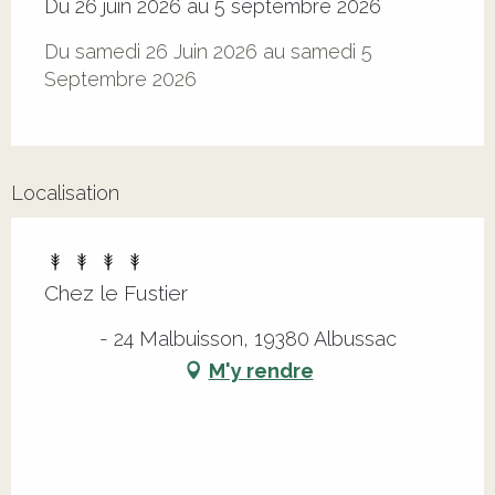
Du 26 juin 2026 au 5 septembre 2026
Du samedi 26 Juin 2026 au samedi 5
Septembre 2026
Localisation
Chez le Fustier
- 24 Malbuisson, 19380 Albussac
M'y rendre