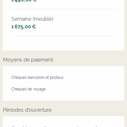
Semaine (meublé)
1 675,00 €
Moyens de paiement
Chèques bancaires et postaux
Chèques de voyage
Périodes d'ouverture