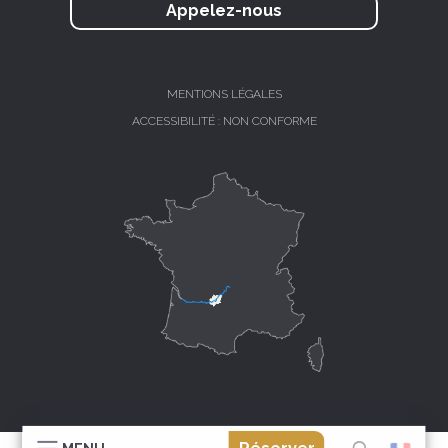
Appelez-nous
MENTIONS LÉGALES
ACCESSIBILITÉ : NON CONFORME