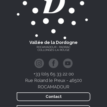
Vallée de la Dordogne
ROCAMADOUR - PADIRAC
COLLONGES-LA-ROUGE
+33 (0)5 65 33 22 00
Rue Roland le Preux - 46500
ROCAMADOUR
Contact