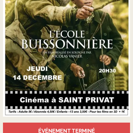
Ouverture et coordonnées
ÉVÉNEMENT TERMINÉ