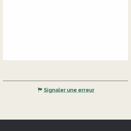
Signaler une erreur