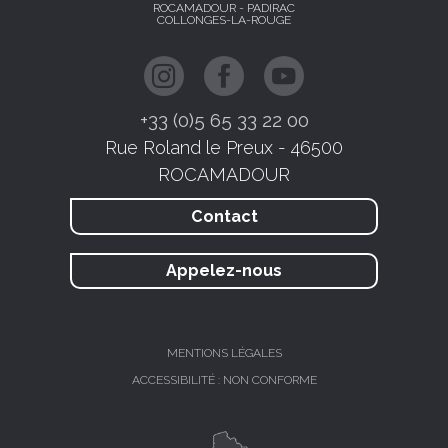
ROCAMADOUR - PADIRAC
COLLONGES-LA-ROUGE
+33 (0)5 65 33 22 00
Rue Roland le Preux - 46500
ROCAMADOUR
Contact
Appelez-nous
MENTIONS LÉGALES
ACCESSIBILITÉ : NON CONFORME