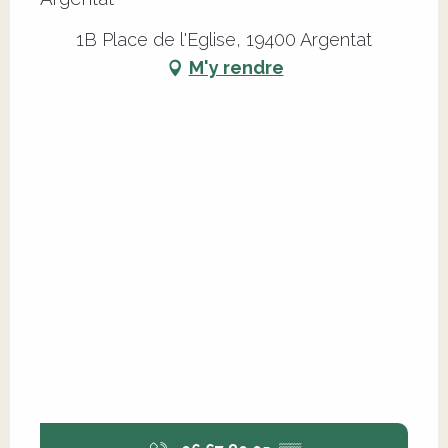
1B Place de l'Eglise, 19400 Argentat
M'y rendre