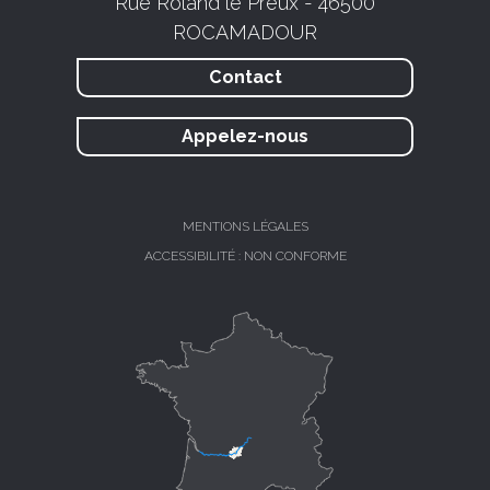
Rue Roland le Preux - 46500
ROCAMADOUR
Contact
Appelez-nous
MENTIONS LÉGALES
ACCESSIBILITÉ : NON CONFORME