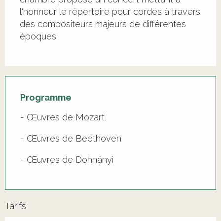
l'honneur le répertoire pour cordes à travers 
des compositeurs majeurs de différentes 
époques.
Programme
- Œuvres de Mozart
- Œuvres de Beethoven
- Œuvres de Dohnányi
Tarifs