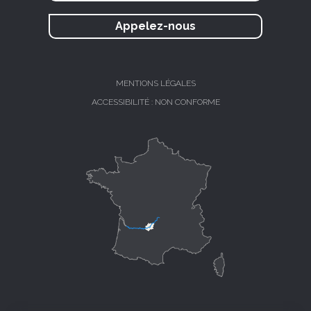
Appelez-nous
MENTIONS LÉGALES
ACCESSIBILITÉ : NON CONFORME