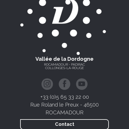
Vallée de la Dordogne
ROCAMADOUR - PADIRAC
COLLONGES-LA-ROUGE
+33 (0)5 65 33 22 00
Rue Roland le Preux - 46500
ROCAMADOUR
Contact