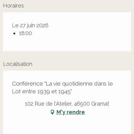
Horaires
Le 27 juin 2026
18:00
Localisation
Conférence "La vie quotidienne dans le
Lot entre 1939 et 1945"
102 Rue de l'Atelier, 46500 Gramat
M'y rendre