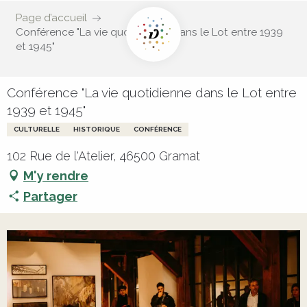
Page d’accueil
Conférence "La vie quotidienne dans le Lot entre 1939
et 1945"
Conférence "La vie quotidienne dans le Lot entre
1939 et 1945"
CULTURELLE
HISTORIQUE
CONFÉRENCE
102 Rue de l'Atelier, 46500 Gramat
M'y rendre
Partager