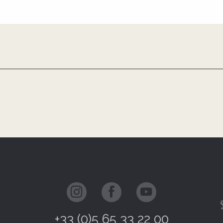
+33 (0)5 65 33 22 00