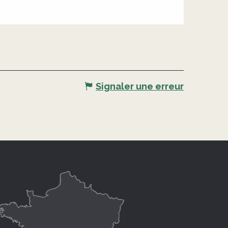
Signaler une erreur