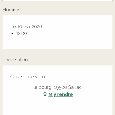
Horaires
Le 10 mai 2026
12:00
Localisation
Course de vélo
le bourg, 19500 Saillac
M'y rendre