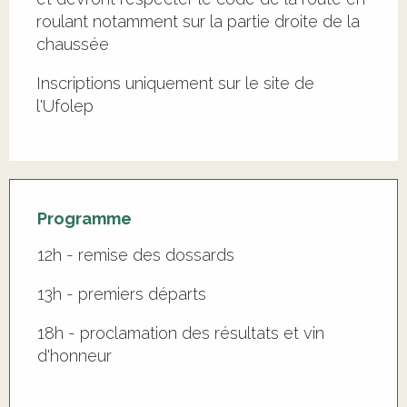
roulant notamment sur la partie droite de la 
chaussée
Inscriptions uniquement sur le site de 
l'Ufolep
Programme
12h - remise des dossards
13h - premiers départs
18h - proclamation des résultats et vin
d'honneur