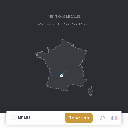
MENTIONS LÉGALES
ACCESSIBILITÉ : NON CONFORME
Réserver
MENU
Recherche