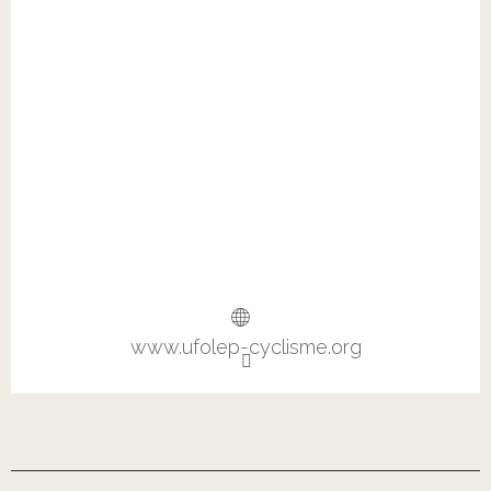
www.ufolep-cyclisme.org