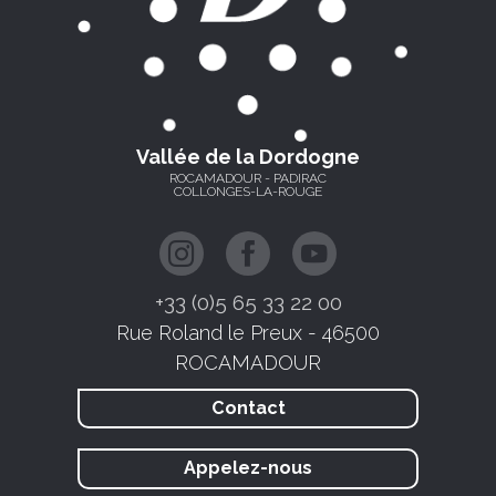
Vallée de la Dordogne
ROCAMADOUR - PADIRAC
COLLONGES-LA-ROUGE
+33 (0)5 65 33 22 00
Rue Roland le Preux - 46500
ROCAMADOUR
Contact
Appelez-nous