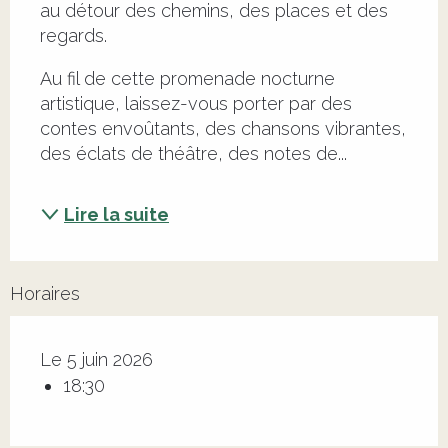
au détour des chemins, des places et des 
regards.
Au fil de cette promenade nocturne 
artistique, laissez-vous porter par des 
contes envoûtants, des chansons vibrantes, 
des éclats de théâtre, des notes de...
Lire la suite
Horaires
Le 5 juin 2026
18:30