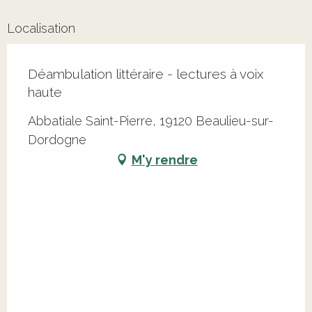
Localisation
Déambulation littéraire - lectures à voix
haute
Abbatiale Saint-Pierre, 19120 Beaulieu-sur-
Dordogne
M'y rendre