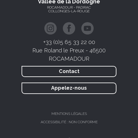
Vallée de la Dordogne
ROCAMADOUR - PADIRAC
COLLONGES-LA-ROUGE
+33 (0)5 65 33 22 00
Rue Roland le Preux - 46500
ROCAMADOUR
Contact
Appelez-nous
MENTIONS LÉGALES
ACCESSIBILITÉ : NON CONFORME