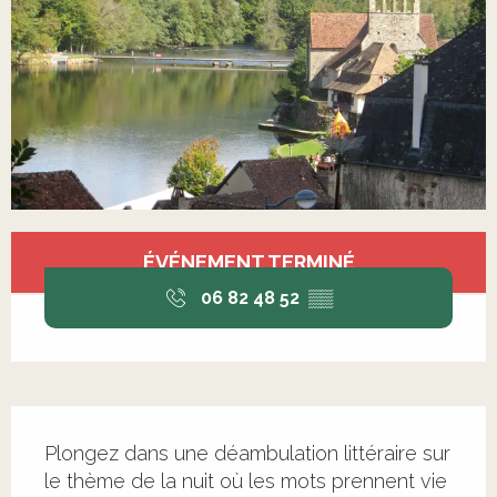
Ouverture et coordonnées
ÉVÉNEMENT TERMINÉ
06 82 48 52
▒▒
Description
Plongez dans une déambulation littéraire sur 
le thème de la nuit où les mots prennent vie 