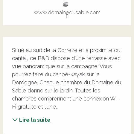
www.domainedusable.com
Description
Situé au sud de la Corrèze et à proximité du 
cantal, ce B&B dispose d'une terrasse avec 
vue panoramique sur la campagne. Vous 
pourrez faire du canoë-kayak sur la 
Dordogne. Chaque chambre du Domaine du 
Sable donne sur le jardin. Toutes les 
chambres comprennent une connexion Wi-
Fi gratuite et l'une...
Lire la suite