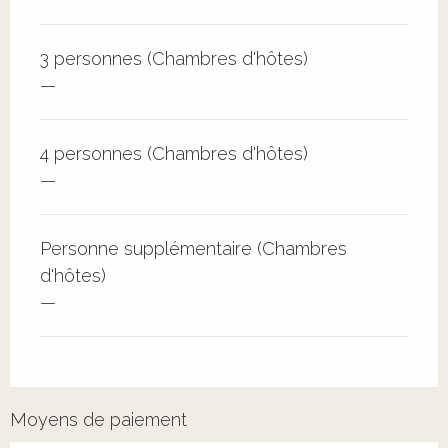
3 personnes (Chambres d'hôtes)
—
4 personnes (Chambres d'hôtes)
—
Personne supplémentaire (Chambres
d'hôtes)
—
Moyens de paiement