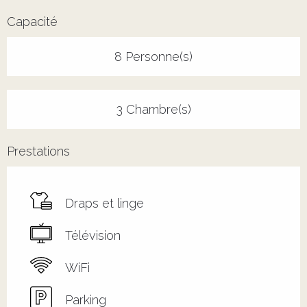
Capacité
8 Personne(s)
3 Chambre(s)
Prestations
Draps et linge
Télévision
WiFi
Parking