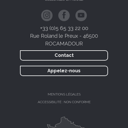
+33 (0)5 65 33 22 00
Rue Roland le Preux - 46500
ROCAMADOUR
Contact
Appelez-nous
MENTIONS LÉGALES
ACCESSIBILITÉ : NON CONFORME