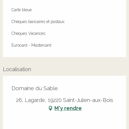
Carte bleue
Chèques bancaires et postaux
Chèques Vacances
Eurocard - Mastercard
Localisation
Domaine du Sable
26, Lagarde, 19220 Saint-Julien-aux-Bois
M'y rendre