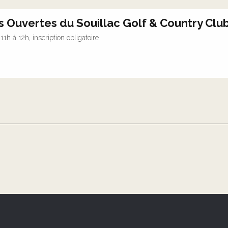
s Ouvertes du Souillac Golf & Country Clu
 11h à 12h, inscription obligatoire