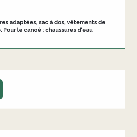
ures adaptées, sac à dos, vêtements de
. Pour le canoé : chaussures d'eau