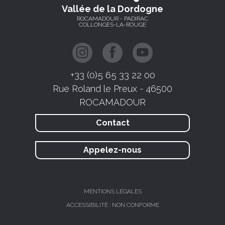
Vallée de la Dordogne
ROCAMADOUR - PADIRAC
COLLONGES-LA-ROUGE
+33 (0)5 65 33 22 00
Rue Roland le Preux - 46500
ROCAMADOUR
Contact
Appelez-nous
MENTIONS LÉGALES
ACCESSIBILITÉ : NON CONFORME