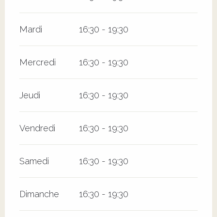
Mardi
16:30 - 19:30
Mercredi
16:30 - 19:30
Jeudi
16:30 - 19:30
Vendredi
16:30 - 19:30
Samedi
16:30 - 19:30
Dimanche
16:30 - 19:30