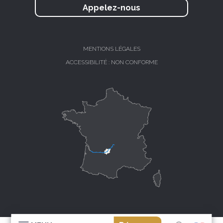
Appelez-nous
MENTIONS LÉGALES
ACCESSIBILITÉ : NON CONFORME