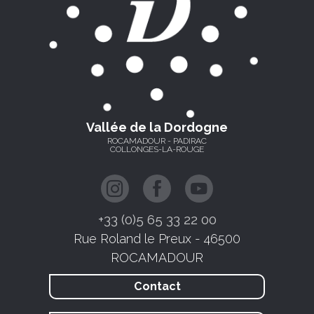
Vallée de la Dordogne
ROCAMADOUR - PADIRAC
COLLONGES-LA-ROUGE
+33 (0)5 65 33 22 00
Rue Roland le Preux - 46500
ROCAMADOUR
Contact