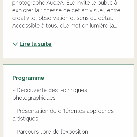
photographe AudeA. Elle invite le public à 
explorer la richesse de cet art visuel, entre 
créativité, observation et sens du détail. 
Accessible à tous, elle met en lumière la...
Lire la suite
Programme
- Découverte des techniques
photographiques
- Présentation de différentes approches
artistiques
- Parcours libre de l’exposition