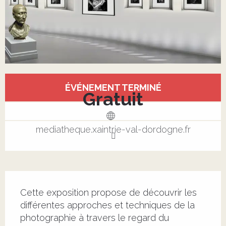
Ouverture et coordonnées
ÉVÉNEMENT TERMINÉ
Gratuit
mediatheque.xaintrie-val-dordogne.fr
Description
Cette exposition propose de découvrir les 
différentes approches et techniques de la 
photographie à travers le regard du 