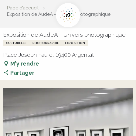
Page d’accueil
Exposition de AudeA - Univers photographique
Exposition de AudeA - Univers photographique
CULTURELLE
PHOTOGRAPHIE
EXPOSITION
Place Joseph Faure, 19400 Argentat
M'y rendre
Partager