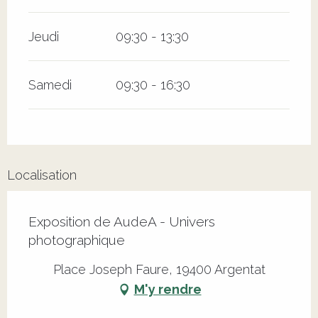
Jeudi
09:30 - 13:30
Samedi
09:30 - 16:30
Localisation
Exposition de AudeA - Univers
photographique
Place Joseph Faure, 19400 Argentat
M'y rendre