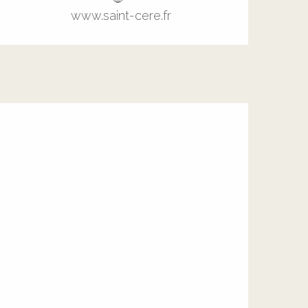
www.saint-cere.fr