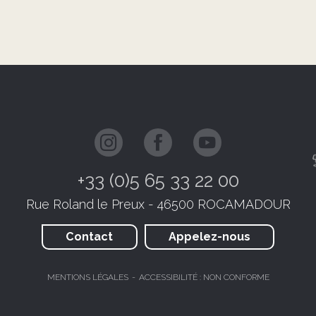
+33 (0)5 65 33 22 00
Rue Roland le Preux - 46500 ROCAMADOUR
Contact
Appelez-nous
MENTIONS LÉGALES
ACCESSIBILITÉ : NON CONFORME