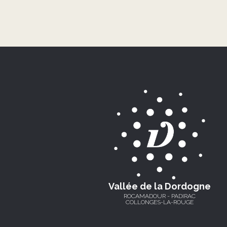
Vallée de la Dordogne
ROCAMADOUR - PADIRAC
COLLONGES-LA-ROUGE