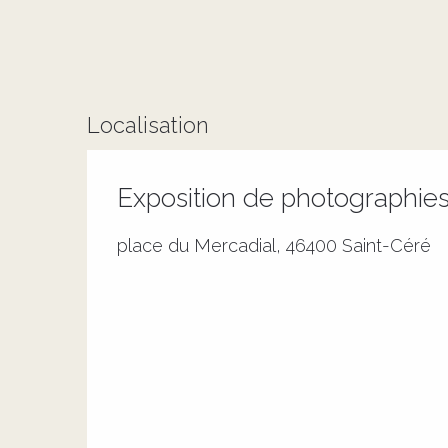
Localisation
Exposition de photographie
place du Mercadial, 46400 Saint-Céré