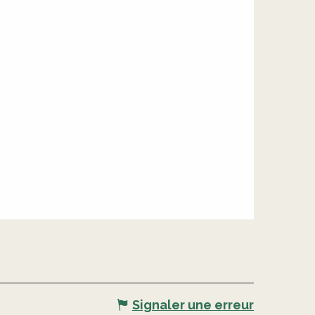
Signaler une erreur