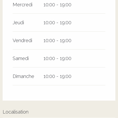
Mercredi
10:00 - 19:00
Jeudi
10:00 - 19:00
Vendredi
10:00 - 19:00
Samedi
10:00 - 19:00
Dimanche
10:00 - 19:00
Localisation