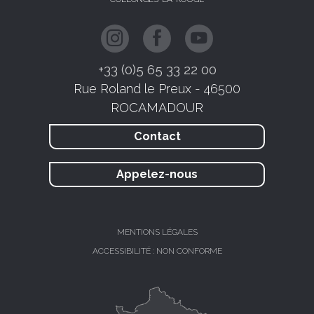
+33 (0)5 65 33 22 00
Rue Roland le Preux - 46500
ROCAMADOUR
Contact
Appelez-nous
MENTIONS LÉGALES
ACCESSIBILITÉ : NON CONFORME