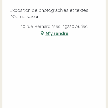
Exposition de photographies et textes
"20ème saison"
10 rue Bernard Mas, 19220 Auriac
M'y rendre