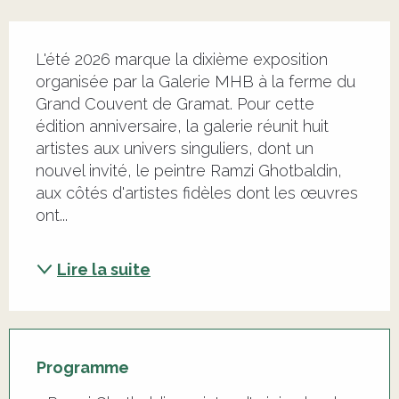
Description
L'été 2026 marque la dixième exposition 
organisée par la Galerie MHB à la ferme du 
Grand Couvent de Gramat. Pour cette 
édition anniversaire, la galerie réunit huit 
artistes aux univers singuliers, dont un 
nouvel invité, le peintre Ramzi Ghotbaldin, 
aux côtés d'artistes fidèles dont les œuvres 
ont...
Lire la suite
Programme