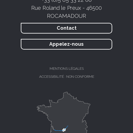
Rue Roland le Preux - 46500
ROCAMADOUR
Contact
Appelez-nous
MENTIONS LÉGALES
ACCESSIBILITÉ : NON CONFORME