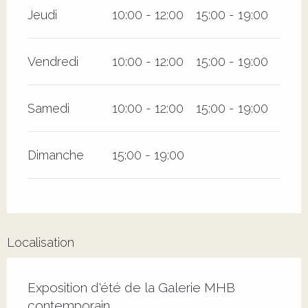
Jeudi
10:00 - 12:00
15:00 - 19:00
Vendredi
10:00 - 12:00
15:00 - 19:00
Samedi
10:00 - 12:00
15:00 - 19:00
Dimanche
15:00 - 19:00
Localisation
Exposition d'été de la Galerie MHB
contemporain