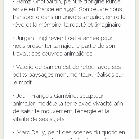
• Ramzi Ghotbaldin, peintre d'origine kurde
arrivé en France en 1990. Son œuvre nous
transporte dans un univers singulier, entre le
rêve et la mémoire, la réalité et l’imaginaire
• Jürgen Lingl revient cette année pour
nous présenter la majeure partie de son
travail : ses œuvres animalières
• Valérie de Sarrieu est de retour avec ses
petits paysages monumentaux, réalisés sur
le motif
• Jean-François Gambino, sculpteur
animalier, modèle la terre avec vivacité afin
de saisir le mouvement, l'énergie et la
vitalité de ses sujets
• Marc Dailly, peint des scènes du quotidien