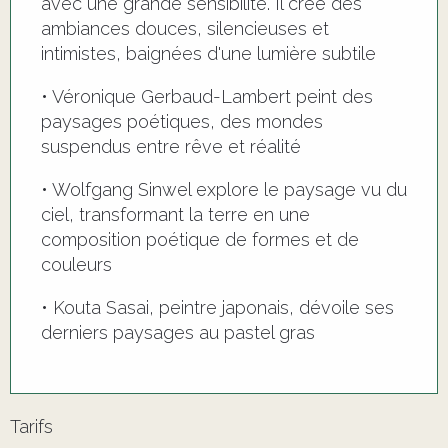
avec une grande sensibilité. Il crée des
ambiances douces, silencieuses et
intimistes, baignées d'une lumière subtile
• Véronique Gerbaud-Lambert peint des
paysages poétiques, des mondes
suspendus entre rêve et réalité
• Wolfgang Sinwel explore le paysage vu du
ciel, transformant la terre en une
composition poétique de formes et de
couleurs
• Kouta Sasai, peintre japonais, dévoile ses
derniers paysages au pastel gras
Tarifs