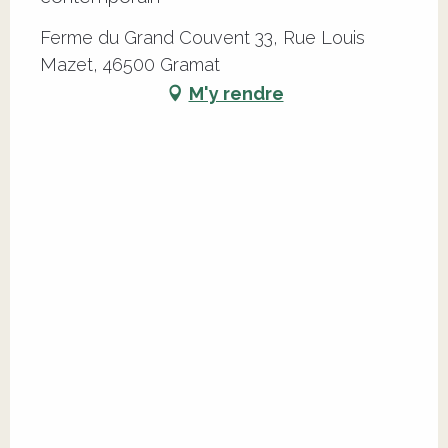
Ferme du Grand Couvent 33, Rue Louis
Mazet, 46500 Gramat
M'y rendre