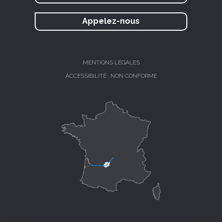
Appelez-nous
MENTIONS LÉGALES
ACCESSIBILITÉ : NON CONFORME