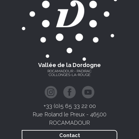
Vallée de la Dordogne
ROCAMADOUR - PADIRAC
COLLONGES-LA-ROUGE
+33 (0)5 65 33 22 00
Rue Roland le Preux - 46500
ROCAMADOUR
Contact