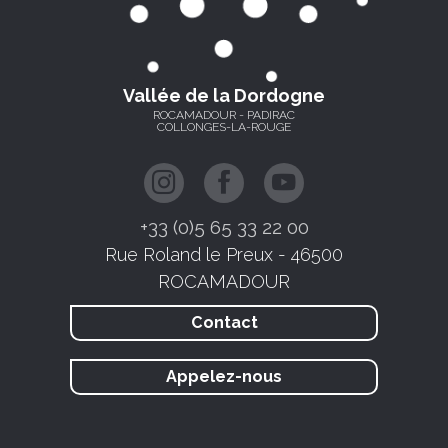
Vallée de la Dordogne
ROCAMADOUR - PADIRAC
COLLONGES-LA-ROUGE
+33 (0)5 65 33 22 00
Rue Roland le Preux - 46500
ROCAMADOUR
Contact
Appelez-nous