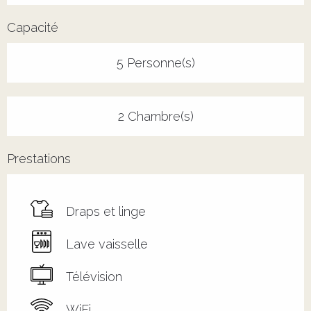
Capacité
5 Personne(s)
2 Chambre(s)
Prestations
Draps et linge
Lave vaisselle
Télévision
WiFi