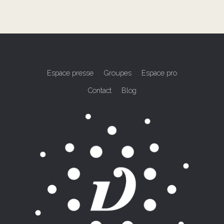
Espace presse
Groupes
Espace pro
Contact
Blog