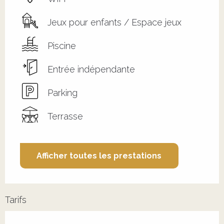
Jeux pour enfants / Espace jeux
Piscine
Entrée indépendante
Parking
Terrasse
Afficher toutes les prestations
Tarifs