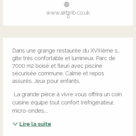
www.airbnb.co.uk
Description
Dans une grange restaurée du XVIIIème s., 
gîte très confortable et lumineux. Parc de 
7000 m2 boisé et fleuri avec piscine 
sécurisée commune. Calme et repos 
assurés. Jeux pour enfants.
 La grande pièce à vivre vous offrira un coin 
cuisine équipé tout confort (réfrigérateur, 
micro-ondes,...
Lire la suite