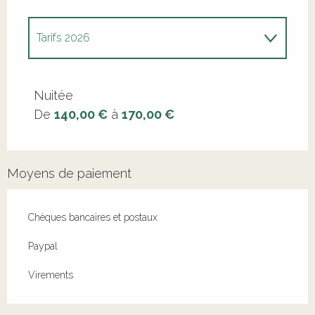
Tarifs 2026
Tarifs 2027
Nuitée
De
140,00 €
à
170,00 €
Moyens de paiement
Chèques bancaires et postaux
Paypal
Virements