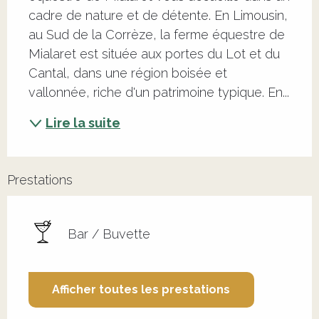
cadre de nature et de détente. En Limousin, 
au Sud de la Corrèze, la ferme équestre de 
Mialaret est située aux portes du Lot et du 
Cantal, dans une région boisée et 
vallonnée, riche d'un patrimoine typique. En...
Lire la suite
Prestations
Bar / Buvette
Afficher toutes les prestations