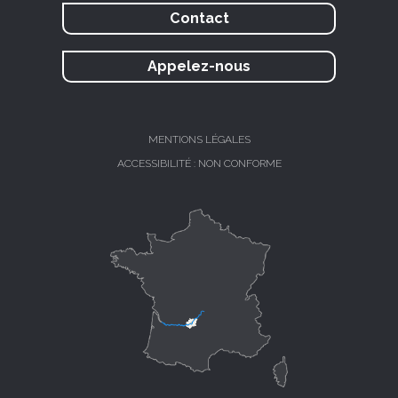
Contact
Appelez-nous
MENTIONS LÉGALES
ACCESSIBILITÉ : NON CONFORME