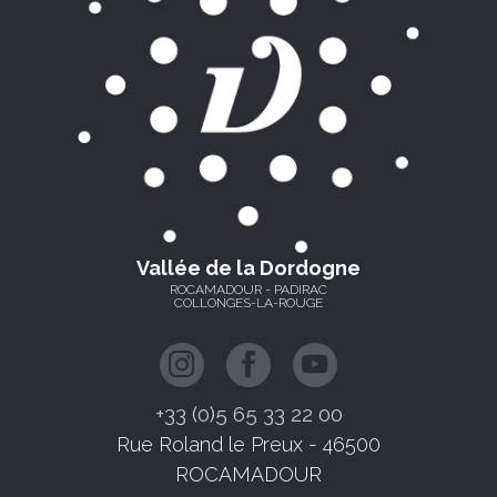
Vallée de la Dordogne
ROCAMADOUR - PADIRAC
COLLONGES-LA-ROUGE
+33 (0)5 65 33 22 00
Rue Roland le Preux - 46500
ROCAMADOUR