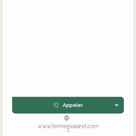
Appeler
www.fermemialaret.com