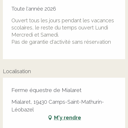
Toute l'année 2026
Ouvert tous les jours pendant les vacances
scolaires, le reste du temps ouvert Lundi
Mercredi et Samedi.
Pas de garantie d'activité sans réservation
Localisation
Ferme équestre de Mialaret
Mialaret, 19430 Camps-Saint-Mathurin-
Léobazel
M'y rendre