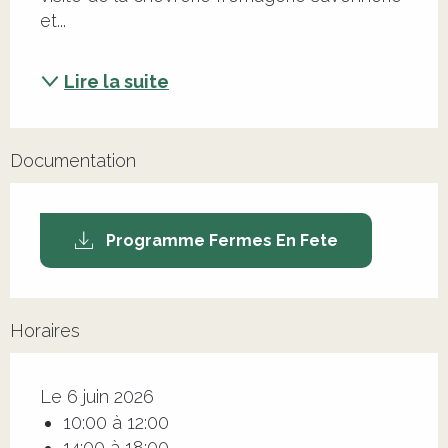
et...
Lire la suite
Documentation
Programme Fermes En Fete
Horaires
Le 6 juin 2026
10:00 à 12:00
14:00 à 18:00