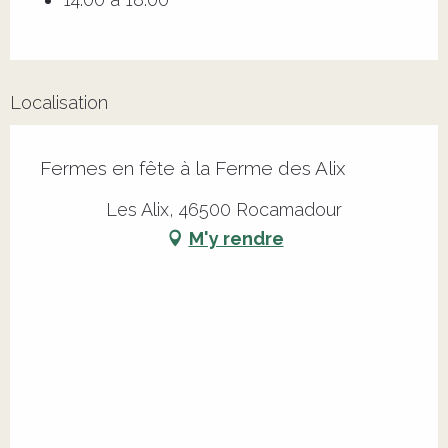
Localisation
Fermes en fête à la Ferme des Alix
Les Alix, 46500 Rocamadour
M'y rendre