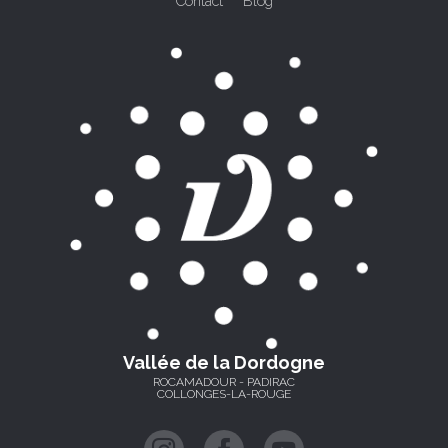
Contact
Blog
Vallée de la Dordogne
ROCAMADOUR - PADIRAC
COLLONGES-LA-ROUGE