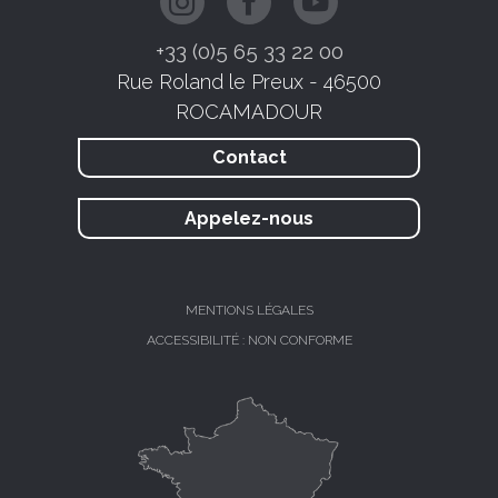
+33 (0)5 65 33 22 00
Rue Roland le Preux - 46500
ROCAMADOUR
Contact
Appelez-nous
MENTIONS LÉGALES
ACCESSIBILITÉ : NON CONFORME