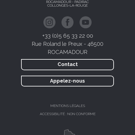
ROCAMADOUR - PADIRAC
COLLONGES-LA-ROUGE
+33 (0)5 65 33 22 00
Rue Roland le Preux - 46500
ROCAMADOUR
Contact
Appelez-nous
MENTIONS LÉGALES
ACCESSIBILITÉ : NON CONFORME