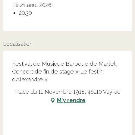
Le 21 août 2026
20:30
Localisation
Festival de Musique Baroque de Martel :
Concert de fin de stage « Le festin
d’Alexandre »
Place du 11 Novembre 1918, 46110 Vayrac
M'y rendre