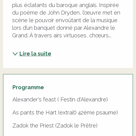
plus éclatants du baroque anglais. Inspirée 
du poème de John Dryden, l’œuvre met en 
scène le pouvoir envoûtant de la musique 
lors d’un banquet donné par Alexandre le 
Grand. À travers airs virtuoses, chœurs...
Lire la suite
Programme
Alexander's feast ( Festin d'Alexandre)
As pants the Hart (extrait) 42ème psaume)
Zadok the Priest (Zadok le Prêtre)