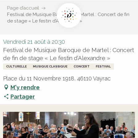
Page d’accueil
Festival de Musique Baroque de Martel : Concert de fin
de stage « Le festin d’Alexandre »
Vendredi 21 août à 20:30
Festival de Musique Baroque de Martel : Concert
de fin de stage « Le festin d’Alexandre »
CULTURELLE
MUSIQUE CLASSIQUE
CONCERT
FESTIVAL
Place du 11 Novembre 1918, 46110 Vayrac
M'y rendre
Partager