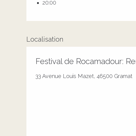
20:00
Localisation
Festival de Rocamadour: Re
33 Avenue Louis Mazet, 46500 Gramat