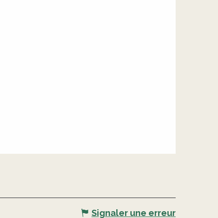
Signaler une erreur