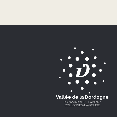
Vallée de la Dordogne
ROCAMADOUR - PADIRAC
COLLONGES-LA-ROUGE