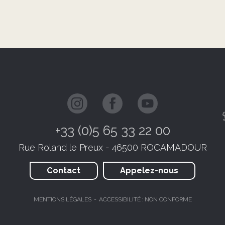
+33 (0)5 65 33 22 00
Rue Roland le Preux - 46500 ROCAMADOUR
Contact
Appelez-nous
MENTIONS LÉGALES
ACCESSIBILITÉ : NON CONFORME