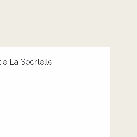
e La Sportelle