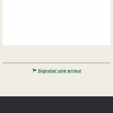
Signaler une erreur