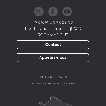
+33 (0)5 65 33 22 00
Rue Roland le Preux - 46500
ROCAMADOUR
Contact
Appelez-nous
MENTIONS LÉGALES
ACCESSIBILITÉ : NON CONFORME