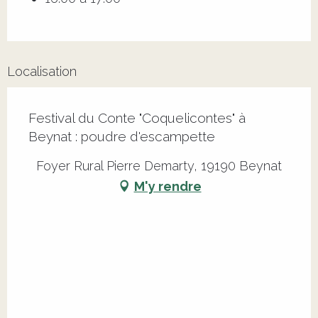
Localisation
Festival du Conte "Coquelicontes" à
Beynat : poudre d'escampette
Foyer Rural Pierre Demarty, 19190 Beynat
M'y rendre