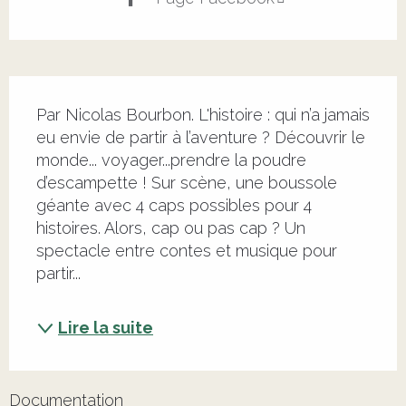
Description
Par Nicolas Bourbon. L'histoire : qui n’a jamais 
eu envie de partir à l’aventure ? Découvrir le 
monde... voyager...prendre la poudre 
d’escampette ! Sur scène, une boussole 
géante avec 4 caps possibles pour 4 
histoires. Alors, cap ou pas cap ? Un 
spectacle entre contes et musique pour 
partir...
Lire la suite
Documentation