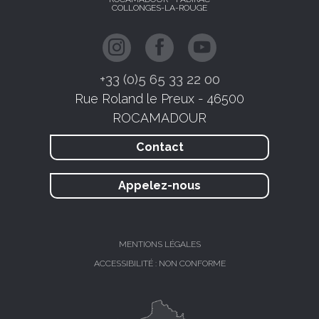
COLLONGES-LA-ROUGE
+33 (0)5 65 33 22 00
Rue Roland le Preux - 46500
ROCAMADOUR
Contact
Appelez-nous
MENTIONS LÉGALES
ACCESSIBILITÉ : NON CONFORME