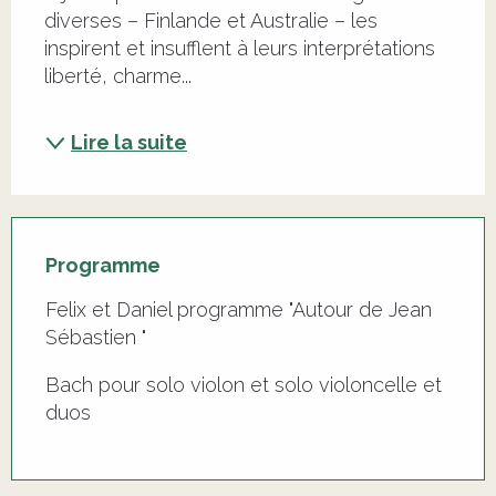
diverses – Finlande et Australie – les 
inspirent et insufflent à leurs interprétations 
liberté, charme...
Lire la suite
Programme
Felix et Daniel programme "Autour de Jean
Sébastien "
Bach pour solo violon et solo violoncelle et
duos