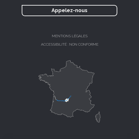
Appelez-nous
MENTIONS LÉGALES
ACCESSIBILITÉ : NON CONFORME