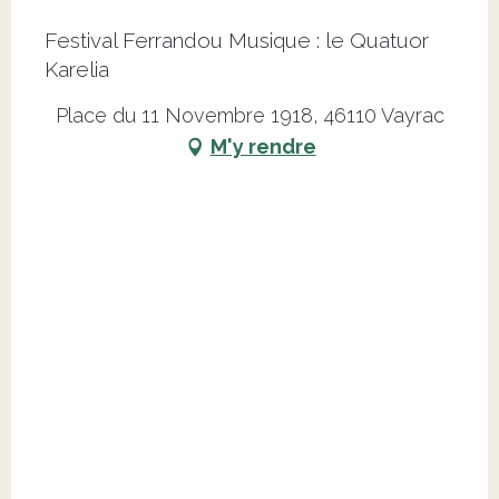
Festival Ferrandou Musique : le Quatuor
Karelia
Place du 11 Novembre 1918, 46110 Vayrac
M'y rendre