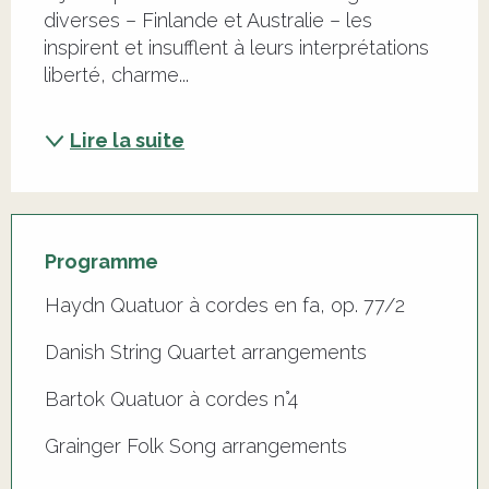
diverses – Finlande et Australie – les 
inspirent et insufflent à leurs interprétations 
liberté, charme...
Lire la suite
Programme
Haydn Quatuor à cordes en fa, op. 77/2
Danish String Quartet arrangements
Bartok Quatuor à cordes n°4
Grainger Folk Song arrangements