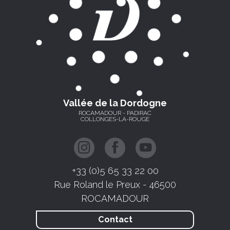
Vallée de la Dordogne
ROCAMADOUR - PADIRAC
COLLONGES-LA-ROUGE
+33 (0)5 65 33 22 00
Rue Roland le Preux - 46500
ROCAMADOUR
Contact