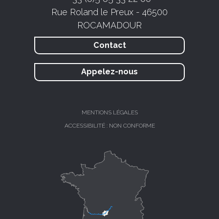
Rue Roland le Preux - 46500
ROCAMADOUR
Contact
Appelez-nous
MENTIONS LÉGALES
ACCESSIBILITÉ : NON CONFORME