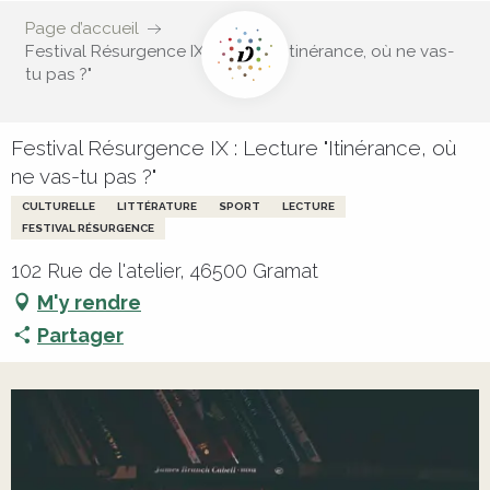
Page d’accueil
Festival Résurgence IX : Lecture "Itinérance, où ne vas-
tu pas ?"
Festival Résurgence IX : Lecture "Itinérance, où
ne vas-tu pas ?"
CULTURELLE
LITTÉRATURE
SPORT
LECTURE
FESTIVAL RÉSURGENCE
102 Rue de l'atelier, 46500 Gramat
M'y rendre
Partager