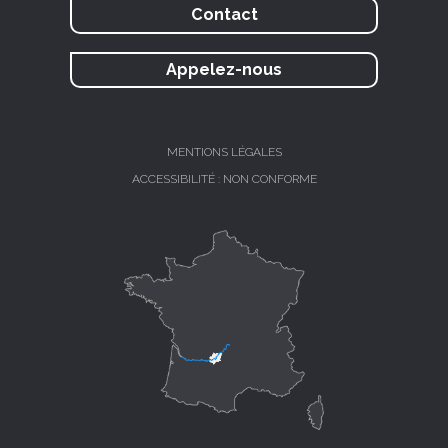
Contact
Appelez-nous
MENTIONS LÉGALES
ACCESSIBILITÉ : NON CONFORME