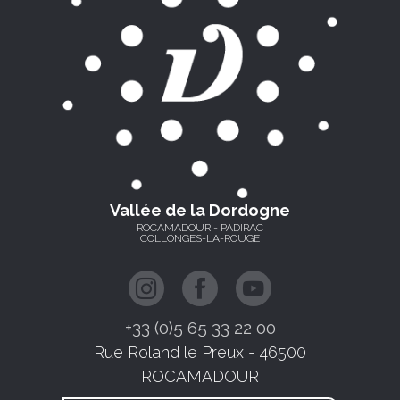
Vallée de la Dordogne
ROCAMADOUR - PADIRAC
COLLONGES-LA-ROUGE
+33 (0)5 65 33 22 00
Rue Roland le Preux - 46500
ROCAMADOUR