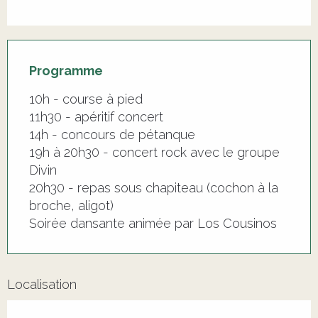
Programme
10h - course à pied
11h30 - apéritif concert
14h - concours de pétanque
19h à 20h30 - concert rock avec le groupe
Divin
20h30 - repas sous chapiteau (cochon à la
broche, aligot)
Soirée dansante animée par Los Cousinos
Localisation