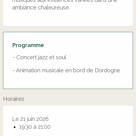
ambiance chaleureuse.
Programme
- Concert jazz et soul
- Animation musicale en bord de Dordogne
Horaires
Le 21 juin 2026
19:30 à 21:00