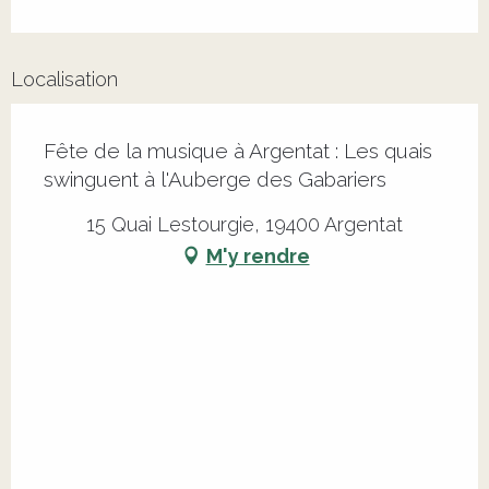
Localisation
Fête de la musique à Argentat : Les quais
swinguent à l'Auberge des Gabariers
15 Quai Lestourgie, 19400 Argentat
M'y rendre