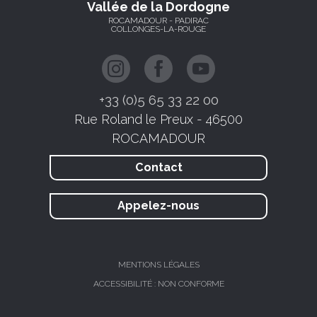
Vallée de la Dordogne
ROCAMADOUR - PADIRAC
COLLONGES-LA-ROUGE
+33 (0)5 65 33 22 00
Rue Roland le Preux - 46500
ROCAMADOUR
Contact
Appelez-nous
MENTIONS LÉGALES
ACCESSIBILITÉ : NON CONFORME