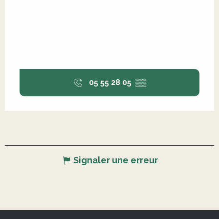
05 55 28 05
▒▒
Signaler une erreur