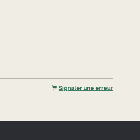
Signaler une erreur