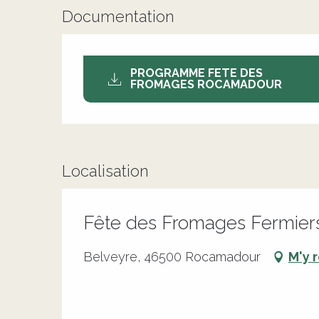
Documentation
PROGRAMME FETE DES
FROMAGES ROCAMADOUR
Localisation
Fête des Fromages Fermie
Belveyre, 46500 Rocamadour
M'y 