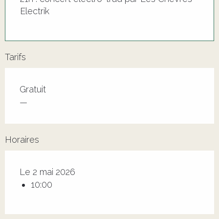
Electrik
Tarifs
Tarifs 2026
Gratuit
—
Horaires
Le 2 mai 2026
10:00