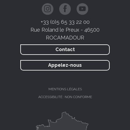
+33 (0)5 65 33 22 00
Rue Roland le Preux - 46500
ROCAMADOUR
Contact
Appelez-nous
MENTIONS LÉGALES
ACCESSIBILITÉ : NON CONFORME