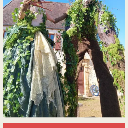
Ouverture et coordonnées