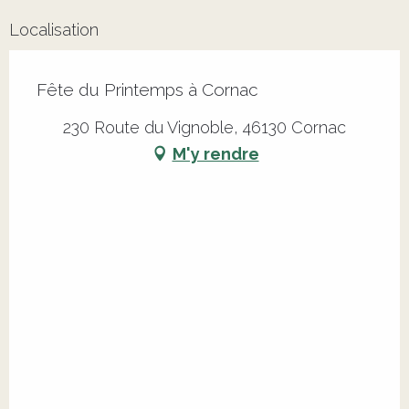
Localisation
Fête du Printemps à Cornac
230 Route du Vignoble, 46130 Cornac
M'y rendre