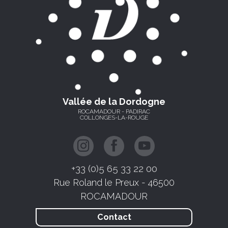
Vallée de la Dordogne
ROCAMADOUR - PADIRAC
COLLONGES-LA-ROUGE
+33 (0)5 65 33 22 00
Rue Roland le Preux - 46500
ROCAMADOUR
Contact