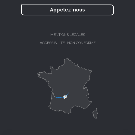
Appelez-nous
MENTIONS LÉGALES
ACCESSIBILITÉ : NON CONFORME