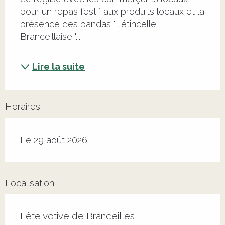
pour un repas festif aux produits locaux et la 
présence des bandas " l'étincelle 
Branceillaise "...
Lire la suite
Horaires
Le 29 août 2026
Localisation
Fête votive de Branceilles