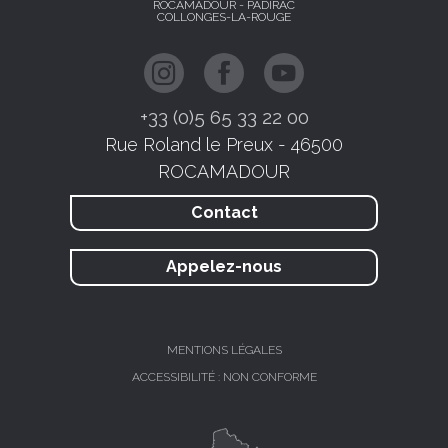
ROCAMADOUR - PADIRAC
COLLONGES-LA-ROUGE
+33 (0)5 65 33 22 00
Rue Roland le Preux - 46500
ROCAMADOUR
Contact
Appelez-nous
MENTIONS LÉGALES
ACCESSIBILITÉ : NON CONFORME